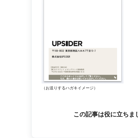
（お送りするハガキイメージ）
この記事は役に立ちま