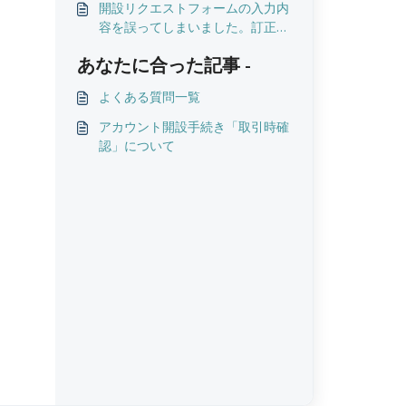
開設リクエストフォームの入力内
容を誤ってしまいました。訂正で
きますか？
あなたに合った記事 -
よくある質問一覧
アカウント開設手続き「取引時確
認」について