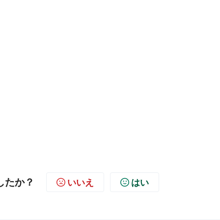
したか？
いいえ
はい