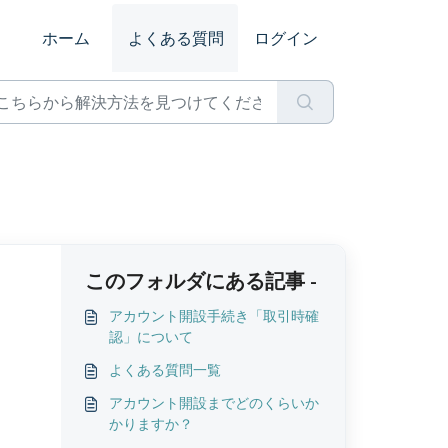
ホーム
よくある質問
ログイン
このフォルダにある記事 -
アカウント開設手続き「取引時確
認」について
よくある質問一覧
アカウント開設までどのくらいか
かりますか？