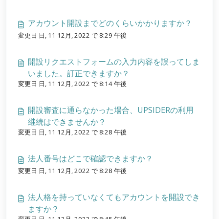
アカウント開設までどのくらいかかりますか？
変更日 日, 11 12月, 2022 で 8:29 午後
開設リクエストフォームの入力内容を誤ってしま
いました。訂正できますか？
変更日 日, 11 12月, 2022 で 8:14 午後
開設審査に通らなかった場合、UPSIDERの利用
継続はできませんか？
変更日 日, 11 12月, 2022 で 8:28 午後
法人番号はどこで確認できますか？
変更日 日, 11 12月, 2022 で 8:28 午後
法人格を持っていなくてもアカウントを開設でき
ますか？