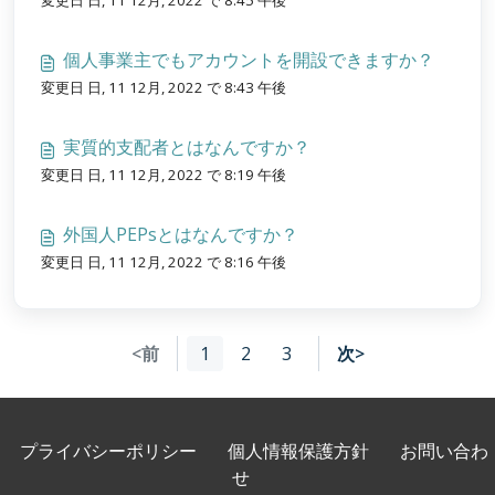
変更日 日, 11 12月, 2022 で 8:45 午後
個人事業主でもアカウントを開設できますか？
変更日 日, 11 12月, 2022 で 8:43 午後
実質的支配者とはなんですか？
変更日 日, 11 12月, 2022 で 8:19 午後
外国人PEPsとはなんですか？
変更日 日, 11 12月, 2022 で 8:16 午後
<前
1
2
3
次>
プライバシーポリシー
個人情報保護方針
お問い合わ
せ