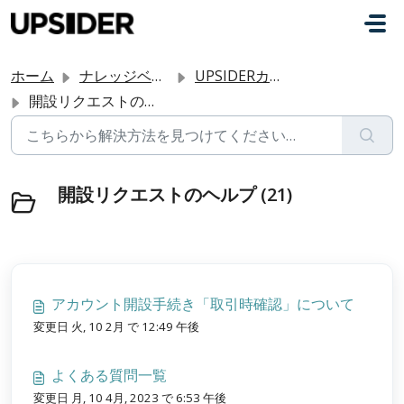
メインコンテンツに移動
ホーム
ナレッジベース
UPSIDERカードを始める
開設リクエストのヘルプ
開設リクエストのヘルプ (21)
アカウント開設手続き「取引時確認」について
変更日 火, 10 2月 で 12:49 午後
よくある質問一覧
変更日 月, 10 4月, 2023 で 6:53 午後