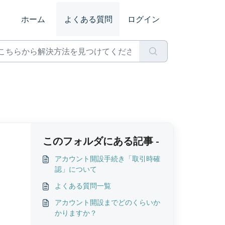
ホーム
よくある質問
ログイン
このフォルダにある記事 -
アカウント開設手続き「取引時確
認」について
よくある質問一覧
アカウント開設までどのくらいか
かりますか？