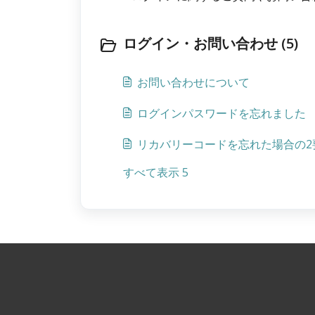
ログイン・お問い合わせ (5)
お問い合わせについて
ログインパスワードを忘れました
リカバリーコードを忘れた場合の2
すべて表示 5