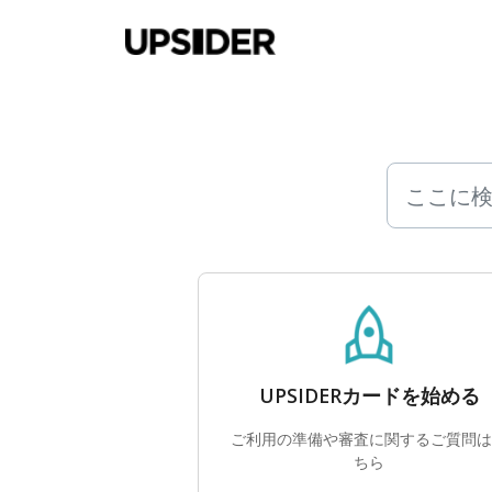
メインコンテンツに移動
UPSIDERカードを始める
ご利用の準備や審査に関するご質問は
ちら