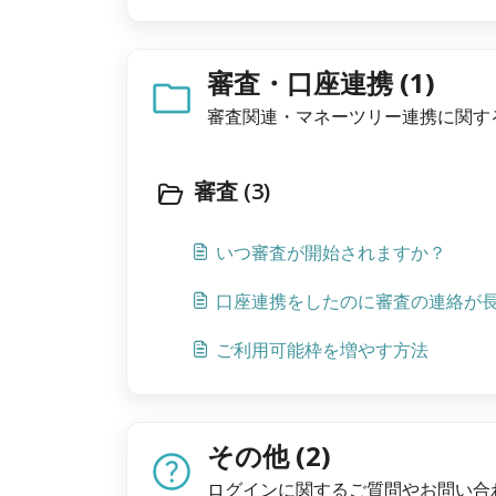
審査・口座連携 (1)
審査関連・マネーツリー連携に関す
審査 (3)
いつ審査が開始されますか？
口座連携をしたのに審査の連絡が
ご利用可能枠を増やす方法
その他 (2)
ログインに関するご質問やお問い合