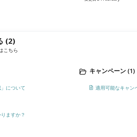
(2)
はこちら
キャンペーン (1)
認」について
適用可能なキャン
かりますか？