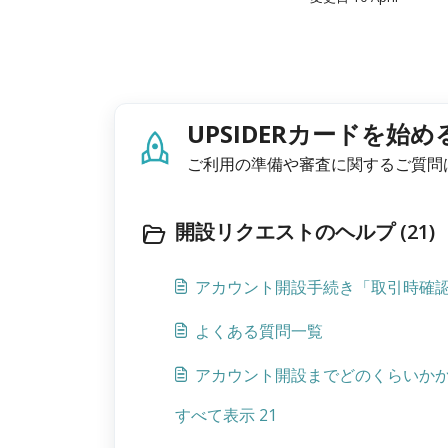
UPSIDERカードを始める 
ご利用の準備や審査に関するご質問
開設リクエストのヘルプ (21)
アカウント開設手続き「取引時確
よくある質問一覧
アカウント開設までどのくらいか
すべて表示 21