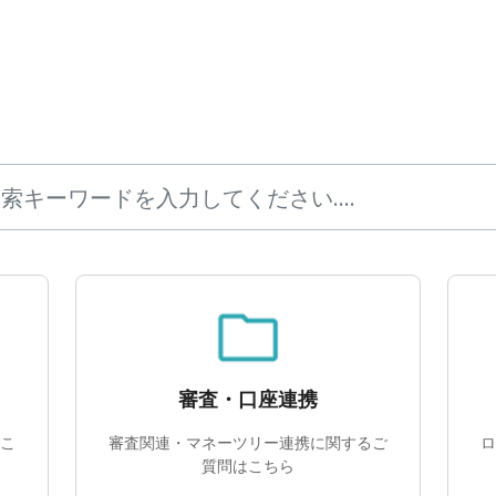
審査・口座連携
こ
審査関連・マネーツリー連携に関するご
ロ
質問はこちら