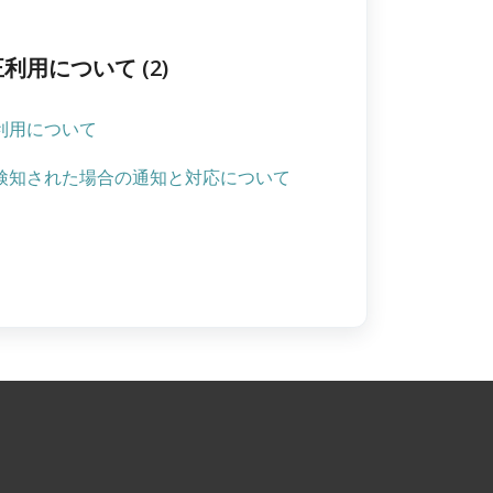
用について (2)
利用について
検知された場合の通知と対応について