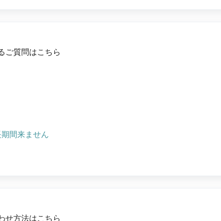
るご質問はこちら
長期間来ません
わせ方法はこちら