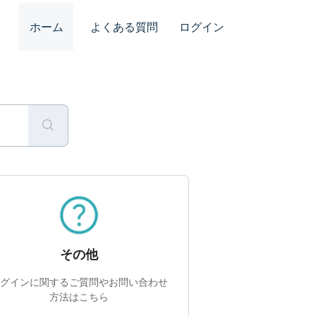
ホーム
よくある質問
ログイン
その他
グインに関するご質問やお問い合わせ
方法はこちら