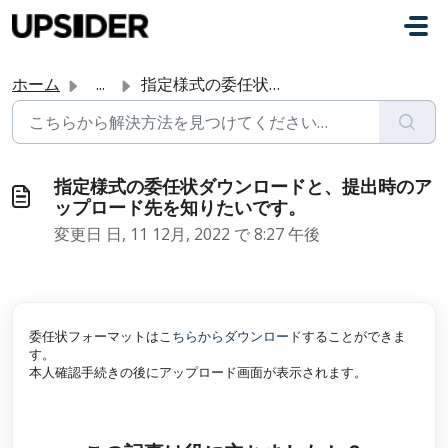
メインコンテンツに移動
ホーム
...
指定様式の委任状ダウンロードと、提出時のアップロード先を知りたいです。
指定様式の委任状ダウンロードと、提出時のア
ップロード先を知りたいです。
変更日 日, 11 12月, 2022 で 8:27 午後
委任状フォーマットは
こちらからダウンロード
することができま
す。
本人確認手続きの後にアップロード画面が表示されます。