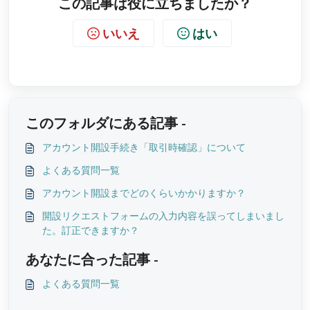
この記事は役に立ちましたか？
いいえ
はい
このフォルダにある記事 -
アカウント開設手続き「取引時確認」について
よくある質問一覧
アカウント開設までどのくらいかかりますか？
開設リクエストフォームの入力内容を誤ってしまいまし
た。訂正できますか？
あなたに合った記事 -
よくある質問一覧