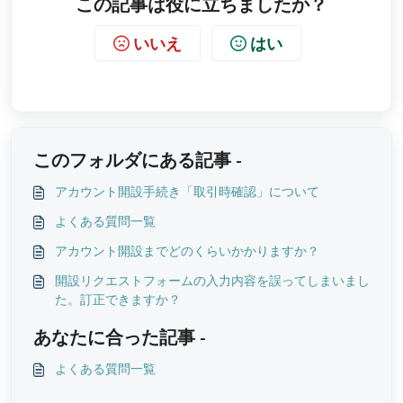
この記事は役に立ちましたか？
いいえ
はい
このフォルダにある記事 -
アカウント開設手続き「取引時確認」について
よくある質問一覧
アカウント開設までどのくらいかかりますか？
開設リクエストフォームの入力内容を誤ってしまいまし
た。訂正できますか？
あなたに合った記事 -
よくある質問一覧