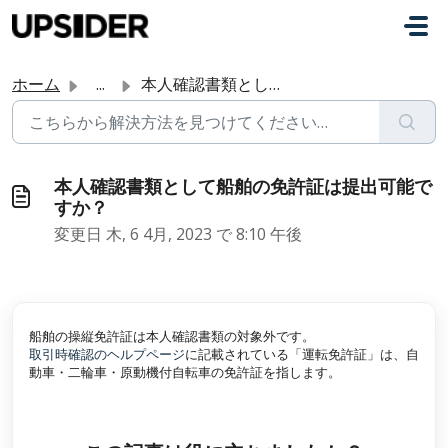
メインコンテンツに移動
ホーム
...
本人確認書類として船舶の免許証は提出可能ですか？
本人確認書類として船舶の免許証は提出可能で
すか？
変更日 木, 6 4月, 2023 で 8:10 午後
船舶の操縦免許証は本人確認書類の対象外です。
取引時確認のヘルプページ
に記載されている「運転免許証」は、自
動車・二輪車・原動機付自転車の免許証を指します。